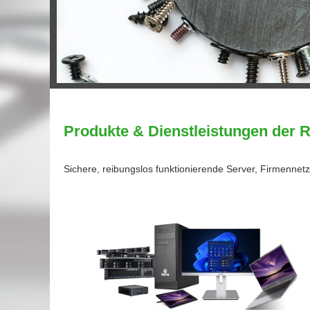
Produkte & Dienstleistungen der
Sichere, reibungslos funktionierende Server, Firmennet