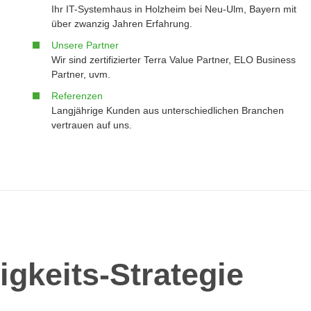
Ihr IT-Systemhaus in Holzheim bei Neu-Ulm, Bayern mit
über zwanzig Jahren Erfahrung.
Unsere Partner
Wir sind zertifizierter Terra Value Partner, ELO Business
Partner, uvm.
Referenzen
Langjährige Kunden aus unterschiedlichen Branchen
vertrauen auf uns.
gkeits-Strategie