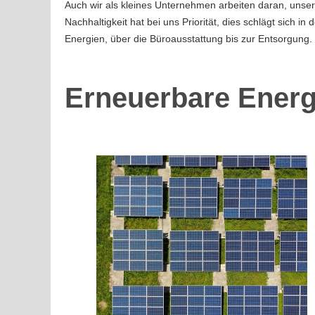
Auch wir als kleines Unternehmen arbeiten daran, unse
Nachhaltigkeit hat bei uns Priorität, dies schlägt sich 
Energien, über die Büroausstattung bis zur Entsorgung.
Erneuerbare Energ