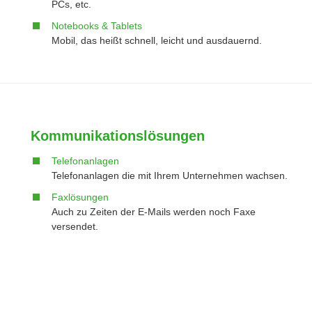
PCs, etc.
Notebooks & Tablets
Mobil, das heißt schnell, leicht und ausdauernd.
Kommunikationslösungen
Telefonanlagen
Telefonanlagen die mit Ihrem Unternehmen wachsen.
Faxlösungen
Auch zu Zeiten der E-Mails werden noch Faxe
versendet.