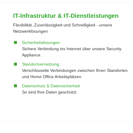
IT-Infrastruktur & IT-Dienstleistungen
Flexibilität, Zuverlässigkeit und Schnelligkeit - unsere
Netzwerklösungen
Sicherheitslösungen
Sichere Verbindung ins Internet über unsere Security
Appliance.
Standortvernetzung
Verschlüsselte Verbindungen zwischen Ihren Standorten
und Home Office Arbeitsplätzen
Datenschutz & Datensicherheit
So sind Ihre Daten geschützt.