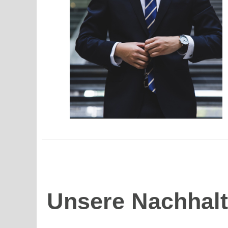
Unsere Nachhalti