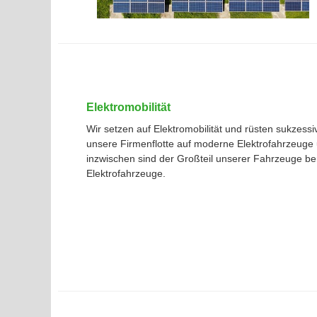
Elektromobilität
Wir setzen auf Elektromobilität und rüsten sukzessi
unsere Firmenflotte auf moderne Elektrofahrzeuge
inzwischen sind der Großteil unserer Fahrzeuge ber
Elektrofahrzeuge.