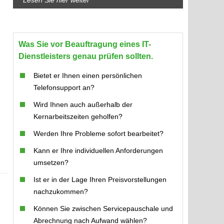
Was Sie vor Beauftragung eines IT-
Dienstleisters genau prüfen sollten.
Bietet er Ihnen einen persönlichen
Telefonsupport an?
Wird Ihnen auch außerhalb der
Kernarbeitszeiten geholfen?
Werden Ihre Probleme sofort bearbeitet?
Kann er Ihre individuellen Anforderungen
umsetzen?
Ist er in der Lage Ihren Preisvorstellungen
nachzukommen?
Können Sie zwischen Servicepauschale und
Abrechnung nach Aufwand wählen?