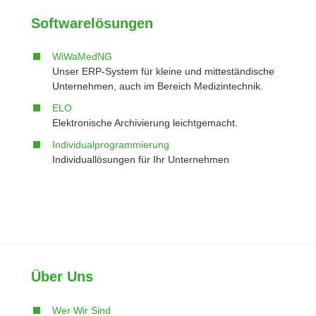
Softwarelösungen
WiWaMedNG
Unser ERP-System für kleine und mitteständische
Unternehmen, auch im Bereich Medizintechnik.
ELO
Elektronische Archivierung leichtgemacht.
Individualprogrammierung
Individuallösungen für Ihr Unternehmen
Über Uns
Wer Wir Sind