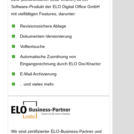
Software-Produkt der ELO Digital Office GmbH
mit vielfältigen Features, darunter:
Revisionssichere Ablage
Dokumenten-Versionierung
Volltextsuche
Automatische Zuordnung von
Eingangsrechnung durch ELO DocXtractor
E-Mail Archivierung
.. und vieles mehr.
Wir sind zertifizierter ELO-Business-Partner und