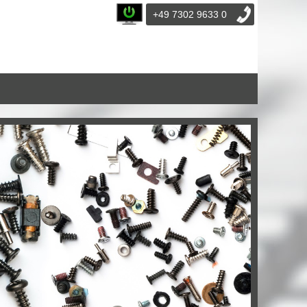
+49 7302 9633 0