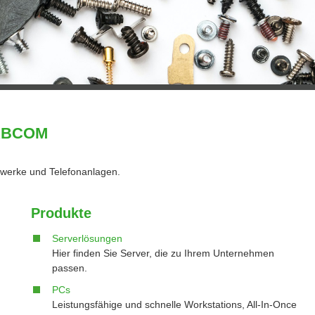
 RBCOM
zwerke und Telefonanlagen.
Produkte
Serverlösungen
Hier finden Sie Server, die zu Ihrem Unternehmen
passen.
PCs
Leistungsfähige und schnelle Workstations, All-In-Once