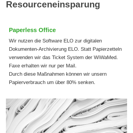
Resourceneinsparung
Paperless Office
Wir nutzen die Software ELO zur digitalen
Dokumenten-Archivierung ELO. Statt Papierzetteln
verwenden wir das Ticket System der WiWaMed.
Faxe erhalten wir nur per Mail.
Durch diese Maßnahmen können wir unsern
Papierverbrauch um über 80% senken.