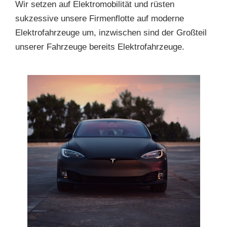
Wir setzen auf Elektromobilität und rüsten
sukzessive unsere Firmenflotte auf moderne
Elektrofahrzeuge um, inzwischen sind der Großteil
unserer Fahrzeuge bereits Elektrofahrzeuge.