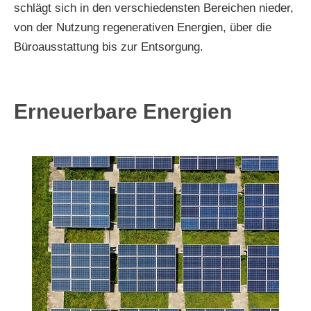
schlägt sich in den verschiedensten Bereichen nieder,
von der Nutzung regenerativen Energien, über die
Büroausstattung bis zur Entsorgung.
Erneuerbare Energien