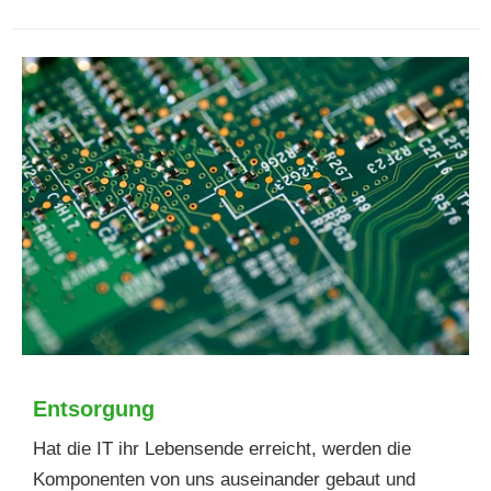
Entsorgung
Hat die IT ihr Lebensende erreicht, werden die
Komponenten von uns auseinander gebaut und