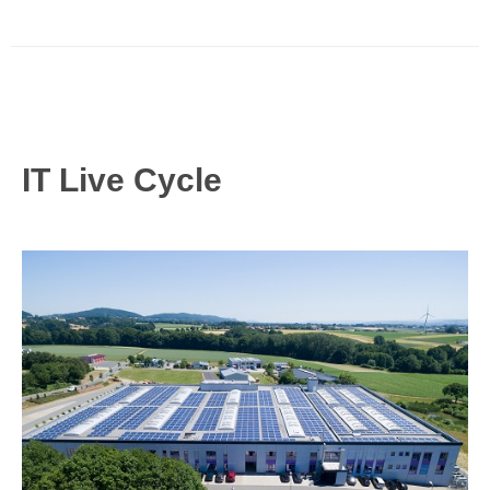
IT Live Cycle