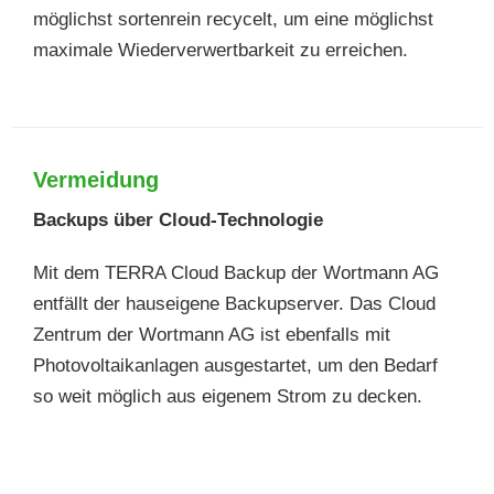
möglichst sortenrein recycelt, um eine möglichst
maximale Wiederverwertbarkeit zu erreichen.
Vermeidung
Backups über Cloud-Technologie
Mit dem TERRA Cloud Backup der Wortmann AG
entfällt der hauseigene Backupserver. Das Cloud
Zentrum der Wortmann AG ist ebenfalls mit
Photovoltaikanlagen ausgestartet, um den Bedarf
so weit möglich aus eigenem Strom zu decken.