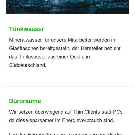
Trinkwasser
Mineralwasser für unsere Mitarbeiter werden in
Glasflaschen bereitgestellt, der Hersteller bezieht
das Trinkwasser aus einer Quelle in
Süddeutschland.
Büroräume
Wir setzen überwiegend auf Thin Clients statt PCs
da diese sparsamer im Energieverbrauch sind.
Um die Wärmedämmung zu verbessern wurde der