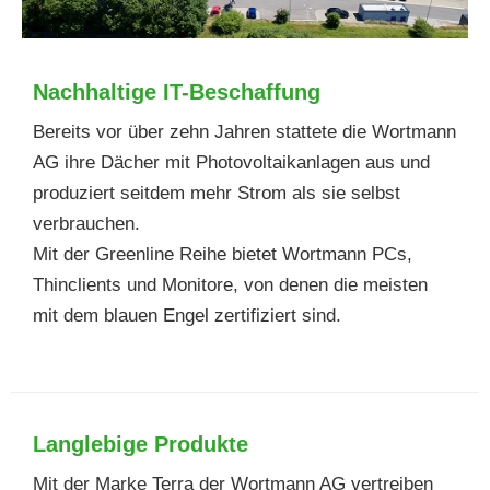
Nachhaltige IT-Beschaffung
Bereits vor über zehn Jahren stattete die Wortmann
AG ihre Dächer mit Photovoltaikanlagen aus und
produziert seitdem mehr Strom als sie selbst
verbrauchen.
Mit der Greenline Reihe bietet Wortmann PCs,
Thinclients und Monitore, von denen die meisten
mit dem blauen Engel zertifiziert sind.
Langlebige Produkte
Mit der Marke Terra der Wortmann AG vertreiben