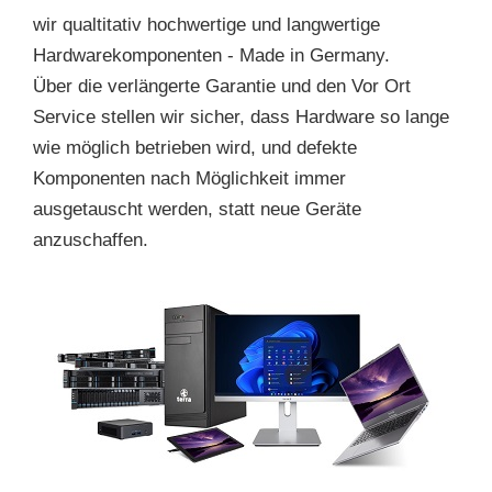
wir qualtitativ hochwertige und langwertige
Hardwarekomponenten - Made in Germany.
Über die verlängerte Garantie und den Vor Ort
Service stellen wir sicher, dass Hardware so lange
wie möglich betrieben wird, und defekte
Komponenten nach Möglichkeit immer
ausgetauscht werden, statt neue Geräte
anzuschaffen.