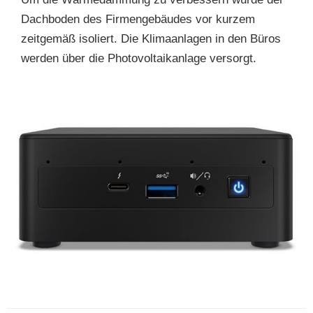
Dachboden des Firmengebäudes vor kurzem
zeitgemäß isoliert. Die Klimaanlagen in den Büros
werden über die Photovoltaikanlage versorgt.