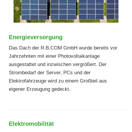
Energieversorgung
Das Dach der R.B.COM GmbH wurde bereits vor
Jahrzehnten mit einer Photovoltaikanlage
ausgestattet und inzwischen vergrößert. Der
Strombedarf der Server, PCs und der
Elektrofahrzeuge wird zu einem Großteil aus
eigener Erzeugung gedeckt.
Elektromobilität